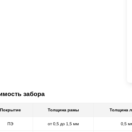
имость забора
Покрытие
Толщина рамы
Толщина 
ПЭ
от 0,5 до 1,5 мм
0,5 м