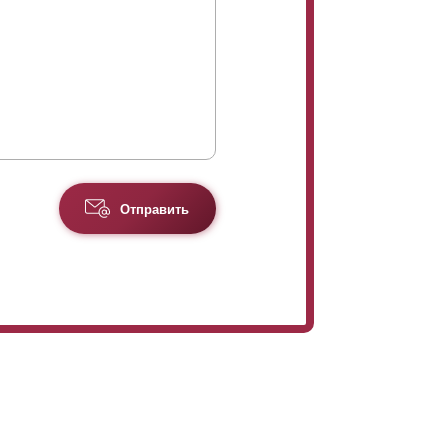
Отправить