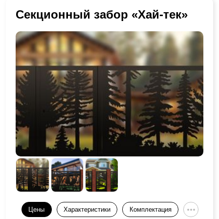
Секционный забор «Хай-тек»
Цены
Характеристики
Комплектация