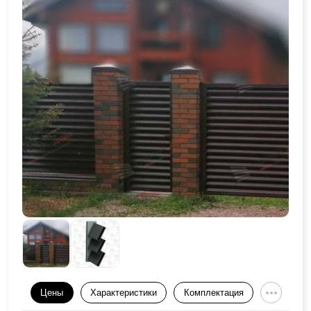
Цены
Характеристики
Комплектация