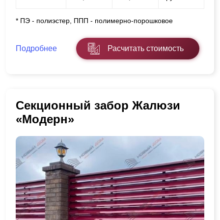
* ПЭ - полиэстер, ППП - полимерно-порошковое
Подробнее
Расчитать стоимость
Секционный забор Жалюзи
«Модерн»