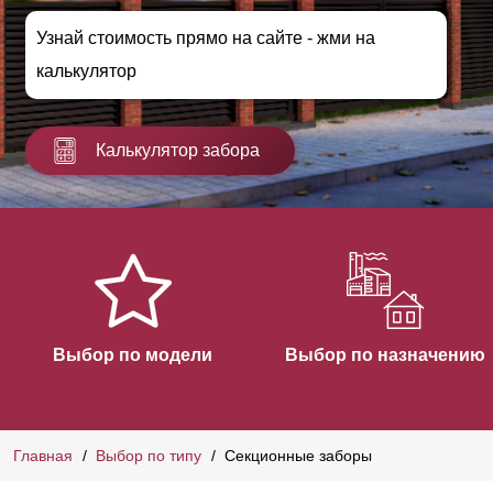
Узнай стоимость прямо на сайте - жми на
калькулятор
Калькулятор забора
Выбор по модели
Выбор по назначению
Главная
Выбор по типу
Секционные заборы