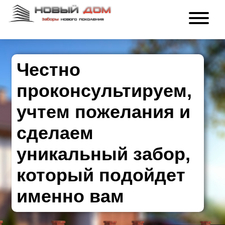
Честно
проконсультируем,
учтем пожелания и
сделаем
уникальный забор,
который подойдет
именно вам