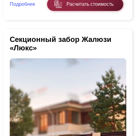
Подробнее
Расчитать стоимость
Секционный забор Жалюзи
«Люкс»