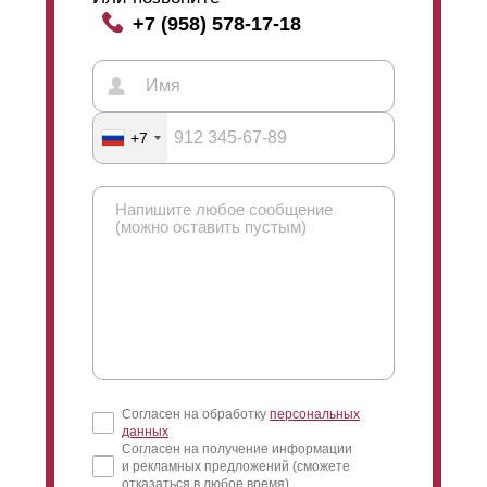
+7 (958) 578-17-18
+7
Согласен на обработку
персональных
данных
Согласен на получение информации
и рекламных предложений (сможете
отказаться в любое время)