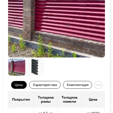
Цены
Характеристики
Комплектация
Толщина
Толщина
Покрытие
Цена
рамы
ламели