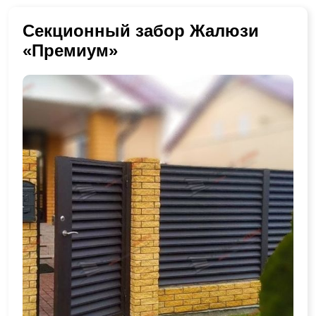
Секционный забор Жалюзи
«Премиум»