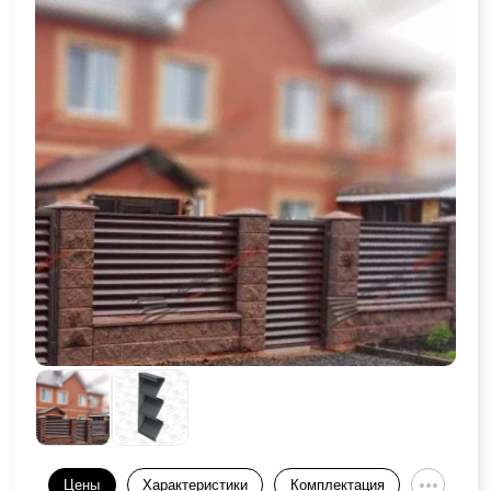
Цены
Характеристики
Комплектация