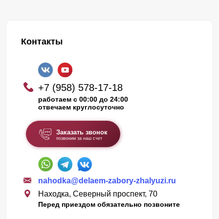
Контакты
+7 (958) 578-17-18
работаем с 00:00 до 24:00
отвечаем круглосуточно
Заказать звонок
позвоним за наш счет
nahodka@delaem-zabory-zhalyuzi.ru
Находка, Северный проспект, 70
Перед приездом обязательно позвоните