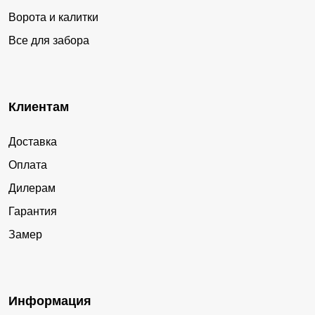
Ворота и калитки
Все для забора
Клиентам
Доставка
Оплата
Дилерам
Гарантия
Замер
Информация