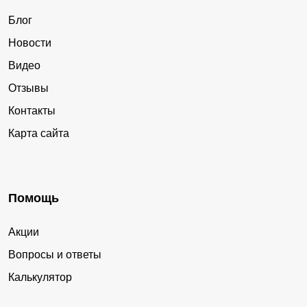
Блог
Новости
Видео
Отзывы
Контакты
Карта сайта
Помощь
Акции
Вопросы и ответы
Калькулятор