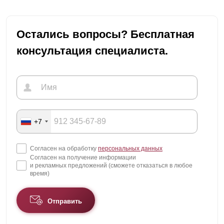
Остались вопросы? Бесплатная
консультация специалиста.
+7
Согласен на обработку
персональных данных
Согласен на получение информации
и рекламных предложений (сможете отказаться в любое
время)
Отправить