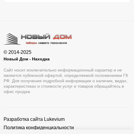
© 2014-2025
Новый Дом - Находка
Сайт носит исключительно информационный характер и не
является публичной офертой, определяемой положениями ГК
РФ. Для получения подробной информации о наличии, видах,
характеристиках и стоимости услуг и товаров обращайтесь в
офис продаж.
Разработка сайта
Lukevium
Политика конфиденциальности