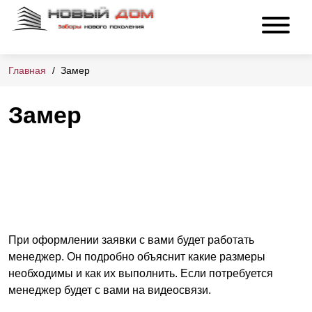
Главная
Замер
Замер
При оформлении заявки с вами будет работать
менеджер. Он подробно объяснит какие размеры
необходимы и как их выполнить. Если потребуется
менеджер будет с вами на видеосвязи.