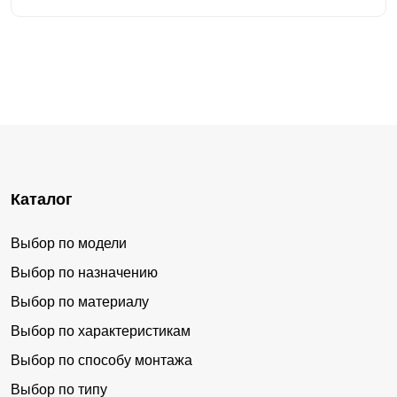
Каталог
Выбор по модели
Выбор по назначению
Выбор по материалу
Выбор по характеристикам
Выбор по способу монтажа
Выбор по типу