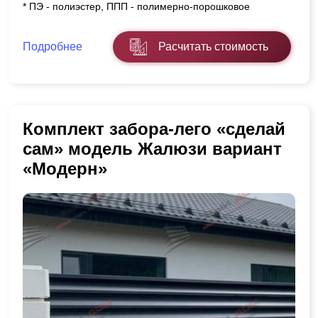
* ПЭ - полиэстер, ППП - полимерно-порошковое
Подробнее
Расчитать стоимость
Комплект забора-лего «сделай
сам» модель Жалюзи вариант
«Модерн»