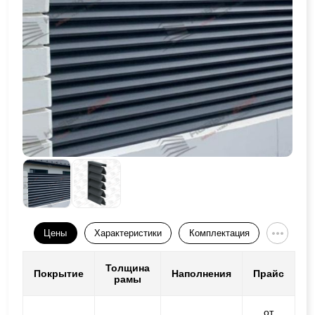
Цены
Характеристики
Комплектация
Толщина
Покрытие
Наполнения
Прайс
рамы
от