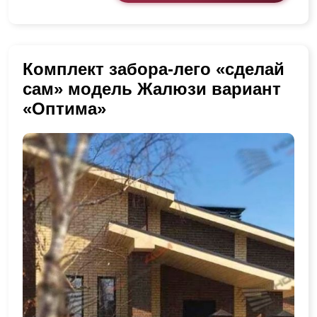
Комплект забора-лего «сделай
сам» модель Жалюзи вариант
«Оптима»