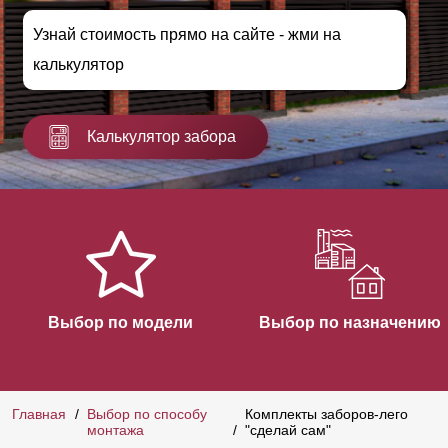
Узнай стоимость прямо на сайте - жми на
калькулятор
Калькулятор забора
Выбор по модели
Выбор по назначению
Главная
Выбор по способу
Комплекты заборов-лего
монтажа
"сделай сам"