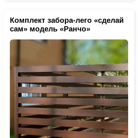
Комплект забора-лего «сделай
сам» модель «Ранчо»