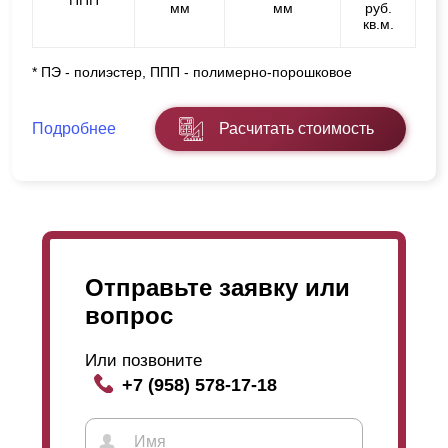
ППП
мм
мм
руб.
кв.м.
* ПЭ - полиэстер, ППП - полимерно-порошковое
Подробнее
Расчитать стоимость
Отправьте заявку или
вопрос
Или позвоните
+7 (958) 578-17-18