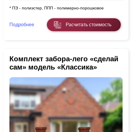
* ПЭ - полиэстер, ППП - полимерно-порошковое
Подробнее
Расчитать стоимость
Комплект забора-лего «сделай
сам» модель «Классика»