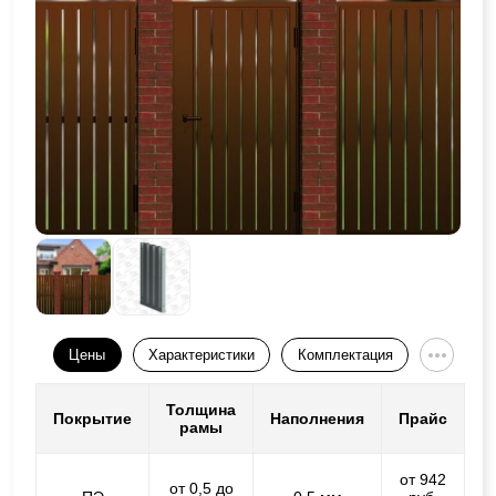
Цены
Характеристики
Комплектация
Толщина
Покрытие
Наполнения
Прайс
рамы
от 942
от 0,5 до