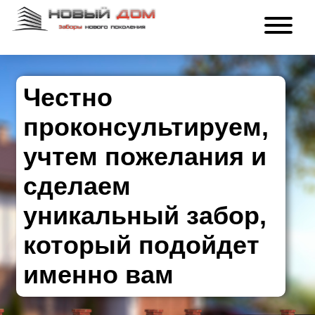
Честно
проконсультируем,
учтем пожелания и
сделаем
уникальный забор,
который подойдет
именно вам