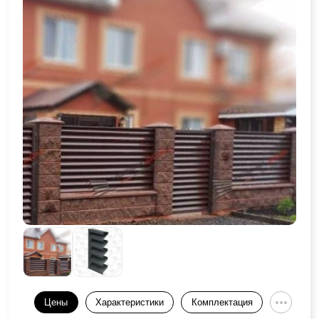
Цены
Характеристики
Комплектация