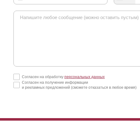
Согласен на обработку
персональных данных
Согласен на получение информации
и рекламных предложений (сможете отказаться в любое время)