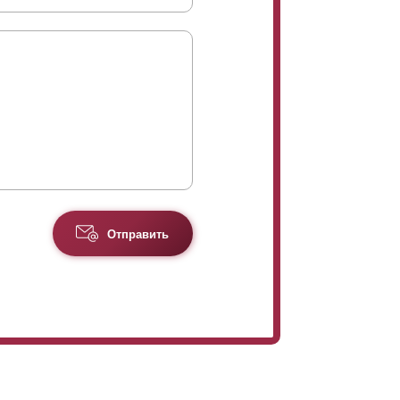
Отправить