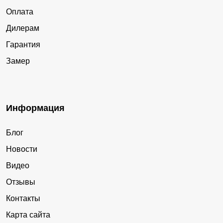
Оплата
Дилерам
Гарантия
Замер
Информация
Блог
Новости
Видео
Отзывы
Контакты
Карта сайта