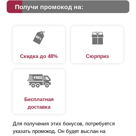
Получи промокод на:
Скидка до 48%
Сюрприз
Бесплатная
доставка
Для получения этих бонусов, потребуется
указать промокод. Он будет выслан на