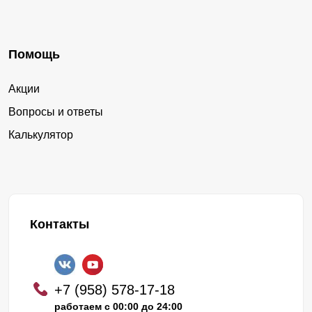
Помощь
Акции
Вопросы и ответы
Калькулятор
Контакты
+7 (958) 578-17-18
работаем с 00:00 до 24:00