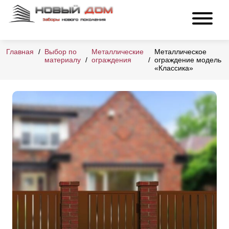
Главная
Выбор по
Металлические
Металлическое
материалу
ограждения
ограждение модель
«Классика»