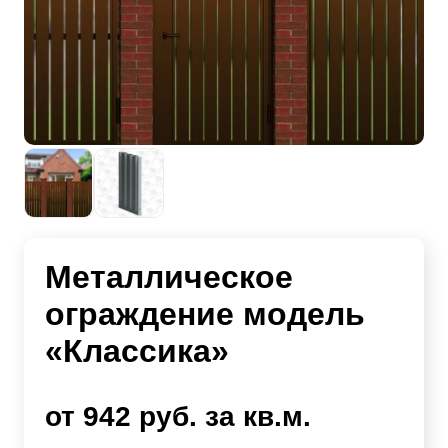
Металлическое
ограждение модель
«Классика»
от 942 руб. за кв.м.