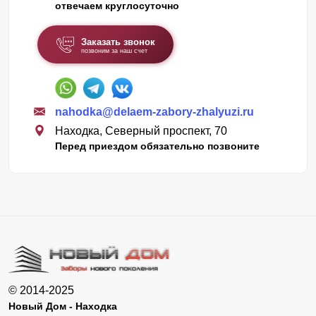
отвечаем круглосуточно
Заказать звонок
позвоним за наш счет
nahodka@delaem-zabory-zhalyuzi.ru
Находка, Северный проспект, 70
Перед приездом обязательно позвоните
© 2014-2025
Новый Дом - Находка