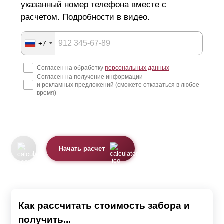
указанный номер телефона вместе с
расчетом. Подробности в видео.
+7
Согласен на обработку
персональных данных
Согласен на получение информации
и рекламных предложений (сможете отказаться в любое
время)
Начать расчет
Как рассчитать стоимость забора и
получить...