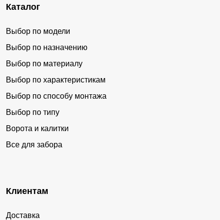
Каталог
Выбор по модели
Выбор по назначению
Выбор по материалу
Выбор по характеристикам
Выбор по способу монтажа
Выбор по типу
Ворота и калитки
Все для забора
Клиентам
Доставка