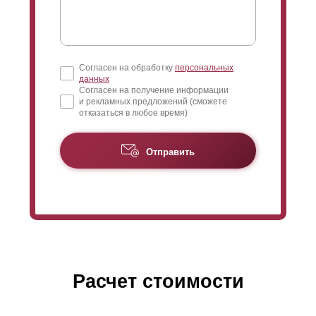
Согласен на обработку
персональных
данных
Согласен на получение информации
и рекламных предложений (сможете
отказаться в любое время)
Отправить
Расчет стоимости