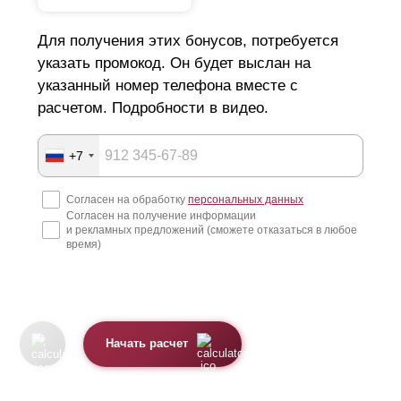
Для получения этих бонусов, потребуется
указать промокод. Он будет выслан на
указанный номер телефона вместе с
расчетом. Подробности в видео.
+7
Согласен на обработку
персональных данных
Согласен на получение информации
и рекламных предложений (сможете отказаться в любое
время)
Начать расчет