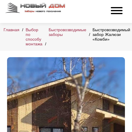
Главная
Выбор
Быстровозводимые
Быстровозводимый
по
заборы
забор Жалюзи
способу
«Комби»
монтажа