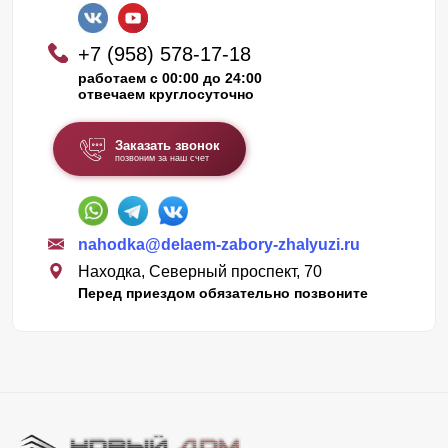
+7 (958) 578-17-18
работаем с 00:00 до 24:00
отвечаем круглосуточно
Заказать звонок
позвоним за наш счет
nahodka@delaem-zabory-zhalyuzi.ru
Находка, Северный проспект, 70
Перед приездом обязательно позвоните