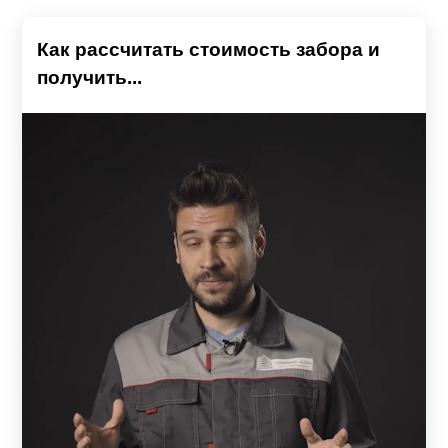
Как рассчитать стоимость забора и
получить...