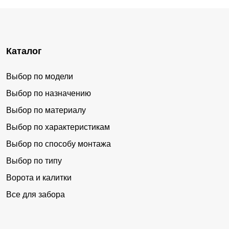
Каталог
Выбор по модели
Выбор по назначению
Выбор по материалу
Выбор по характеристикам
Выбор по способу монтажа
Выбор по типу
Ворота и калитки
Все для забора