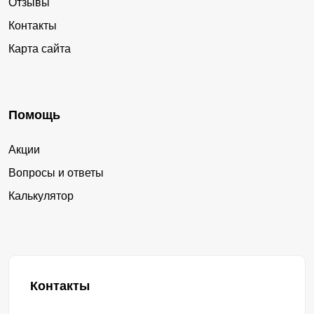
Отзывы
Контакты
Карта сайта
Помощь
Акции
Вопросы и ответы
Калькулятор
Контакты