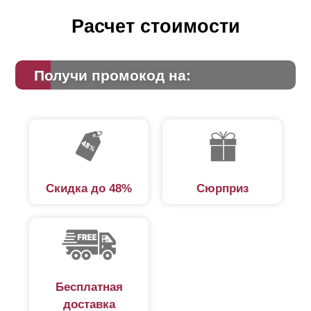
Расчет стоимости
Получи промокод на:
Скидка до 48%
Сюрприз
Бесплатная
доставка