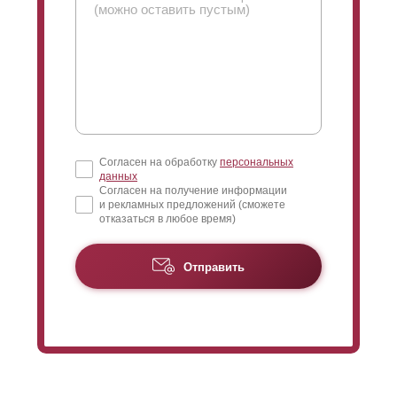
Согласен на обработку
персональных
данных
Согласен на получение информации
и рекламных предложений (сможете
отказаться в любое время)
Отправить