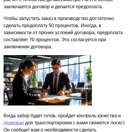
заключается договор и делается предоплата.
Чтобы запустить заказ в производство достаточно
сделать предоплату 50 процентов. Иногда, в
зависимости от прочих условий договора, предоплата
составляет 70 процентов. Это согласуется при
заключении договора.
Когда забор будет готов, пройдет контроль качества и
упакован
для транспортировки с вами свяжется логист.
Он сообщит вам о необходимости сделать