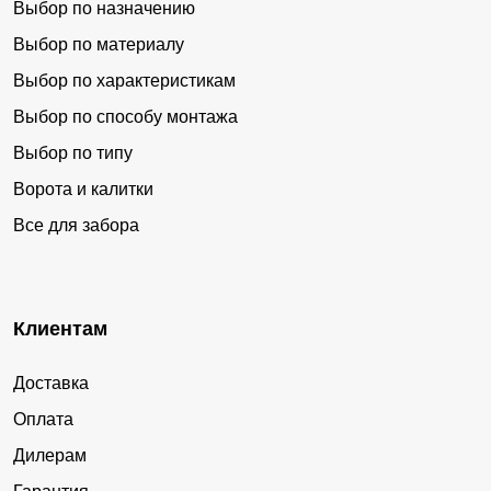
Выбор по назначению
Выбор по материалу
Выбор по характеристикам
Выбор по способу монтажа
Выбор по типу
Ворота и калитки
Все для забора
Клиентам
Доставка
Оплата
Дилерам