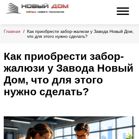
Главная
Как приобрести забор-жалюзи у Завода Новый Дом,
что для этого нужно сделать?
Как приобрести забор-
жалюзи у Завода Новый
Дом, что для этого
нужно сделать?