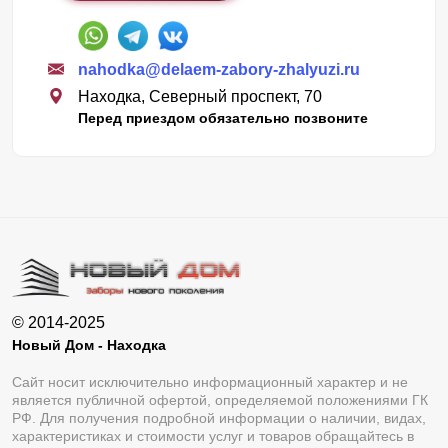
nahodka@delaem-zabory-zhalyuzi.ru
Находка, Северный проспект, 70
Перед приездом обязательно позвоните
© 2014-2025
Новый Дом - Находка
Сайт носит исключительно информационный характер и не
является публичной офертой, определяемой положениями ГК
РФ. Для получения подробной информации о наличии, видах,
характеристиках и стоимости услуг и товаров обращайтесь в