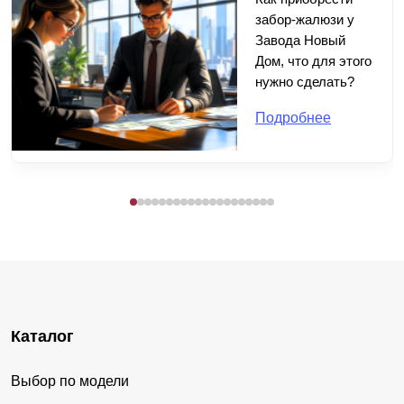
забор-жалюзи у
Завода Новый
Дом, что для этого
нужно сделать?
Подробнее
Каталог
Выбор по модели