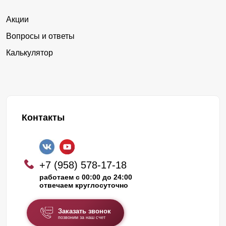
Акции
Вопросы и ответы
Калькулятор
Контакты
+7 (958) 578-17-18
работаем с 00:00 до 24:00
отвечаем круглосуточно
Заказать звонок
позвоним за наш счет