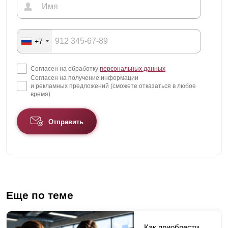
+7
Согласен на обработку
персональных данных
Согласен на получение информации
и рекламных предложений (сможете отказаться в любое
время)
Отправить
Еще по теме
Как приобрести