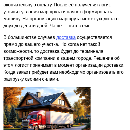
окончательную оплату. После её получения логист
уточнит условия маршрута и начнет формировать
машину. На организацию маршрута может уходить от
двух до десяти дней. Чаще — пять-семь.
В большинстве случаев
доставка
осуществляется
прямо до вашего участка. Но когда нет такой
возможности, то доставка будет до терминала
транспортной компании в вашем городе. Решение об
этом логист принимает в момент организации доставки.
Когда заказ прибудет вам необходимо организовать его
разгрузку своими силами.