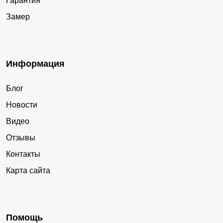
Гарантия
Замер
Информация
Блог
Новости
Видео
Отзывы
Контакты
Карта сайта
Помощь