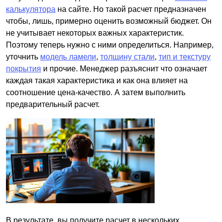
калькулятора
на сайте. Но такой расчет предназначен
чтобы, лишь, примерно оценить возможный бюджет. Он
не учитывает некоторых важных характеристик.
Поэтому теперь нужно с ними определиться. Например,
уточнить
модель ламели
,
толщину стали
,
тип и текстуру
покрытия
и прочие. Менеджер разъяснит что означает
каждая такая характеристика и как она влияет на
соотношение цена-качество. А затем выполнить
предварительный расчет.
В результате, вы получите расчет в нескольких