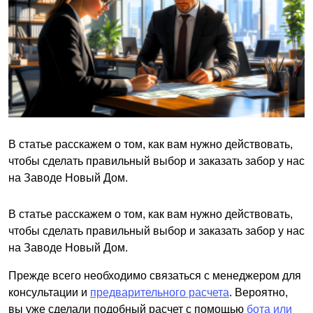
В статье расскажем о том, как вам нужно действовать,
чтобы сделать правильный выбор и заказать забор у нас
на Заводе Новый Дом.
В статье расскажем о том, как вам нужно действовать,
чтобы сделать правильный выбор и заказать забор у нас
на Заводе Новый Дом.
Прежде всего необходимо связаться с менеджером для
консультации и
предварительного расчета
. Вероятно,
вы уже сделали подобный расчет с помощью
бота или