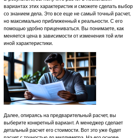
вариантах этих характеристик и сможете сделать выбор
со знанием дела. Это все еще не самый точный расчет,
но максимально приближенный к реальности. С его
помощью удобно прицениваться. Вы понимаете, как
меняется цена в зависимости от изменения той или
иной характеристики.
Далее, опираясь на предварительный расчет, вы
выберите конкретный вариант. А менеджер сделает
детальный расчет его стоимости. Вот это уже будет
расчет с точностью до миллиметра. На его основе