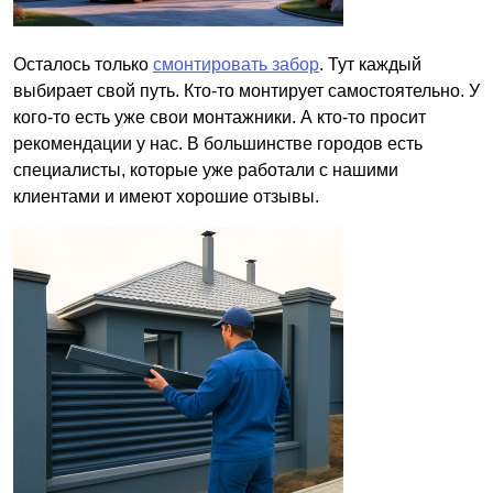
Осталось только
смонтировать забор
. Тут каждый
выбирает свой путь. Кто-то монтирует самостоятельно. У
кого-то есть уже свои монтажники. А кто-то просит
рекомендации у нас. В большинстве городов есть
специалисты, которые уже работали с нашими
клиентами и имеют хорошие отзывы.