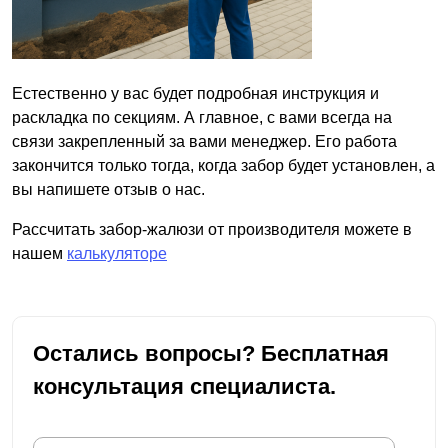
Естественно у вас будет подробная инструкция и
раскладка по секциям. А главное, с вами всегда на
связи закрепленный за вами менеджер. Его работа
закончится только тогда, когда забор будет установлен, а
вы напишете отзыв о нас.
Рассчитать забор-жалюзи от производителя можете в
нашем
калькуляторе
Остались вопросы? Бесплатная
консультация специалиста.