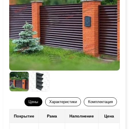
Цены
Характеристики
Комплектация
Покрытие
Рама
Наполнение
Цена