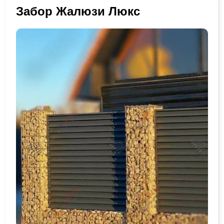
Забор Жалюзи Люкс