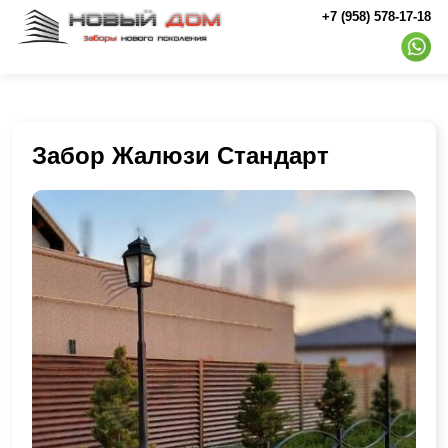
+7 (958) 578-17-18
Забор Жалюзи Стандарт