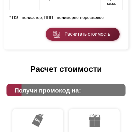
кв.м.
* ПЭ - полиэстер, ППП - полимерно-порошковое
Расчитать стоимость
Расчет стоимости
Получи промокод на: