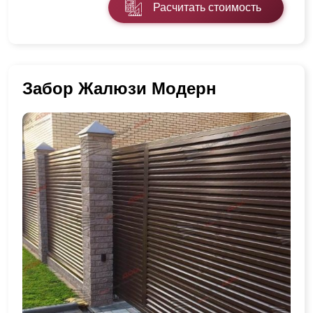
Расчитать стоимость
Забор Жалюзи Модерн