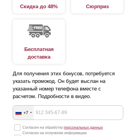
Скидка до 48%
Сюрприз
Бесплатная
доставка
Для получения этих бонусов, потребуется
указать промокод. Он будет выслан на
указанный номер телефона вместе с
расчетом. Подробности в видео.
+7
Согласен на обработку
персональных данных
Согласен на получение информации